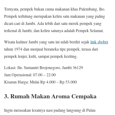
Ternyata, pempek bukan cuma makanan khas Palembang, lho.
Pempek terhitung merupakan keliru satu makanan yang paling
dicari-cari di Jambi. Ada lebih dari satu merek pempek yang
terkenal di Jambi, dan keliru satunya adalah Pempek Selamat.
Wisata kuliner Jambi yang satu ini udah berdiri sejak
link sbobet
tahun 1974 dan menjual beraneka tipe pempek, terasa dari
pempek lenjer, kulit, sampai pempek keriting.
Lokasi: Jln. Sumantri Brojonegoro, Jambi 36129
Jam Operasional: 07.00 – 22.00
Kisaran Harga: Mulai Rp 4.000 – Rp 53.000
3. Rumah Makan Aroma Cempaka
Ingin merasakan lezatnya nasi padang langsung di Pulau