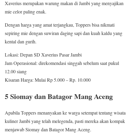
Xaverius merupakan warung makan di Jambi yang menyajikan
mie celor paling enak.
Dengan harga yang amat terjangkau, Toppers bisa nikmati
sepiring mie dengan suwiran daging sapi dan kuah kaldu yang
kental dan gurih.
Lokasi: Depan SD Xaverius Pasar Jambi
Jam Operasional: direkomendasi singgah sebelum saat pukul
12.00 siang
Kisaran Harga: Mulai Rp 5.000 – Rp. 10.000
5 Siomay dan Batagor Mang Aceng
Apabila Toppers menanyakan ke warga setempat tentang wisata
kuliner Jambi yang telah melegenda, pasti mereka akan kompak
menjawab Siomay dan Batagor Mang Aceng.