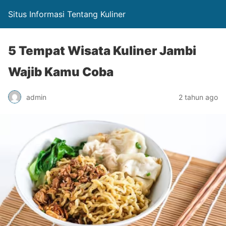
Situs Informasi Tentang Kuliner
5 Tempat Wisata Kuliner Jambi
Wajib Kamu Coba
admin
2 tahun ago