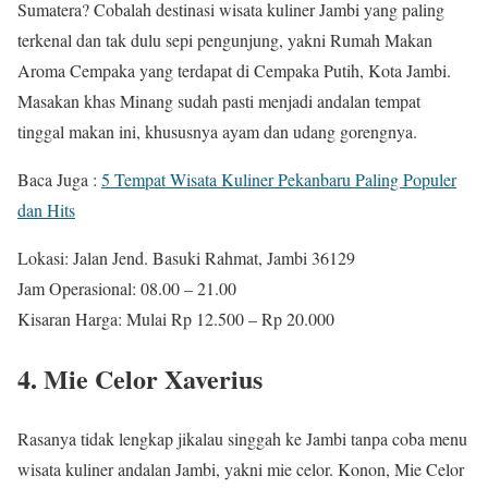
Sumatera? Cobalah destinasi wisata kuliner Jambi yang paling
terkenal dan tak dulu sepi pengunjung, yakni Rumah Makan
Aroma Cempaka yang terdapat di Cempaka Putih, Kota Jambi.
Masakan khas Minang sudah pasti menjadi andalan tempat
tinggal makan ini, khususnya ayam dan udang gorengnya.
Baca Juga :
5 Tempat Wisata Kuliner Pekanbaru Paling Populer
dan Hits
Lokasi: Jalan Jend. Basuki Rahmat, Jambi 36129
Jam Operasional: 08.00 – 21.00
Kisaran Harga: Mulai Rp 12.500 – Rp 20.000
4. Mie Celor Xaverius
Rasanya tidak lengkap jikalau singgah ke Jambi tanpa coba menu
wisata kuliner andalan Jambi, yakni mie celor. Konon, Mie Celor