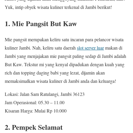
Yuk, intip obyek wisata kuliner terkenal di Jambi berikut!
1. Mie Pangsit But Kaw
Mie pangsit merupakan keliru satu incaran para pelancor wisata
kuliner Jambi. Nah, keliru satu daerah
slot server luar
makan di
Jambi yang menjajakan mie pangsit paling sedap di Jambi adalah
But Kaw. Tekstur mi yang kenyal dipadukan dengan kuah yang
rich dan topping daging babi yang lezat, dijamin akan
memaksimalkan wisata kuliner di Jambi anda dan keluarga!
Lokasi: Jalan Sam Ratulangi, Jambi 36123
Jam Operasional: 05.30 – 11.00
Kisaran Harga: Mulai Rp 10.000
2. Pempek Selamat