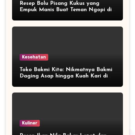
Resep Bolu Pisang Kukus yang
Empuk Manis Buat Teman Ngopi di
Rumah
Kesehatan
Toko Bakmi Kita: Nikmatnya Bakmi
Daging Asap hingga Kuah Kari di
Bekasi
Kuliner