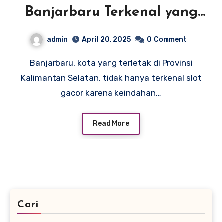
Banjarbaru Terkenal yang
Bikin Kamu Penasaran
admin
April 20, 2025
0
Comment
Banjarbaru, kota yang terletak di Provinsi
Kalimantan Selatan, tidak hanya terkenal slot
gacor karena keindahan…
Read More
Cari