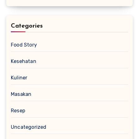
Categories
Food Story
Kesehatan
Kuliner
Masakan
Resep
Uncategorized