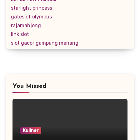
starlight princess
gates of olympus
rajamahjong
link slot
slot gacor gampang menang
You Missed
Kuliner