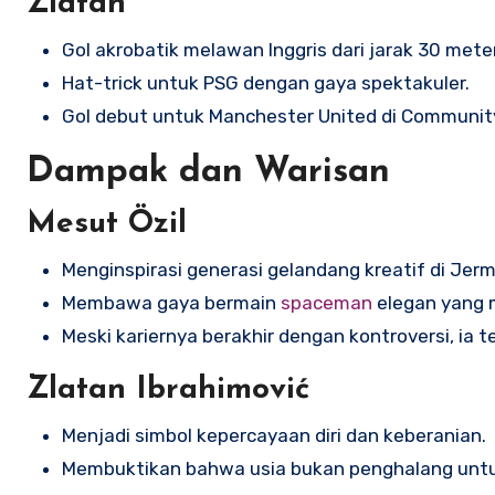
Zlatan
Gol akrobatik melawan Inggris dari jarak 30 meter
Hat-trick untuk PSG dengan gaya spektakuler.
Gol debut untuk Manchester United di Community
Dampak dan Warisan
Mesut Özil
Menginspirasi generasi gelandang kreatif di Jer
Membawa gaya bermain
spaceman
elegan yang m
Meski kariernya berakhir dengan kontroversi, ia 
Zlatan Ibrahimović
Menjadi simbol kepercayaan diri dan keberanian.
Membuktikan bahwa usia bukan penghalang untuk