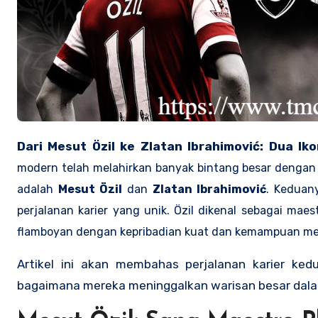
Dari Mesut Özil ke Zlatan Ibrahimović: Dua 
modern telah melahirkan banyak bintang besar dengan 
adalah
Mesut Özil
dan
Zlatan Ibrahimović
. Keduan
perjalanan karier yang unik. Özil dikenal sebagai maes
flamboyan dengan kepribadian kuat dan kemampuan men
Artikel ini akan membahas perjalanan karier kedu
bagaimana mereka meninggalkan warisan besar dala