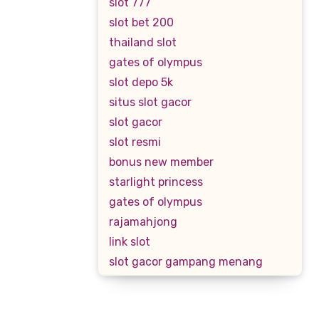
slot 777
slot bet 200
thailand slot
gates of olympus
slot depo 5k
situs slot gacor
slot gacor
slot resmi
bonus new member
starlight princess
gates of olympus
rajamahjong
link slot
slot gacor gampang menang