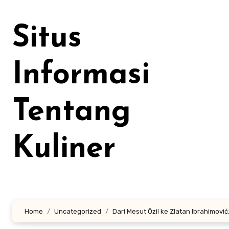
Lewati
ke
Situs
konten
Informasi
Tentang
Kuliner
Home
Uncategorized
Dari Mesut Özil ke Zlatan Ibrahimov