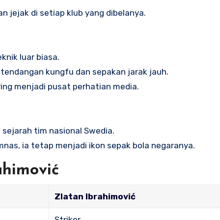
n jejak di setiap klub yang dibelanya.
knik luar biasa.
k tendangan kungfu dan sepakan jarak jauh.
ng menjadi pusat perhatian media.
sejarah tim nasional Swedia.
mnas, ia tetap menjadi ikon sepak bola negaranya.
ahimović
Zlatan Ibrahimović
Striker