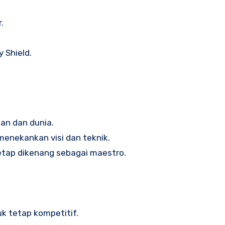
.
 Shield.
man dan dunia.
enekankan visi dan teknik.
tetap dikenang sebagai maestro.
 tetap kompetitif.