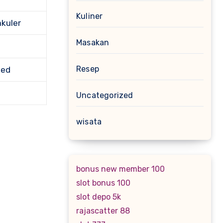
Kuliner
akuler
Masakan
Resep
ted
Uncategorized
wisata
bonus new member 100
slot bonus 100
slot depo 5k
rajascatter 88