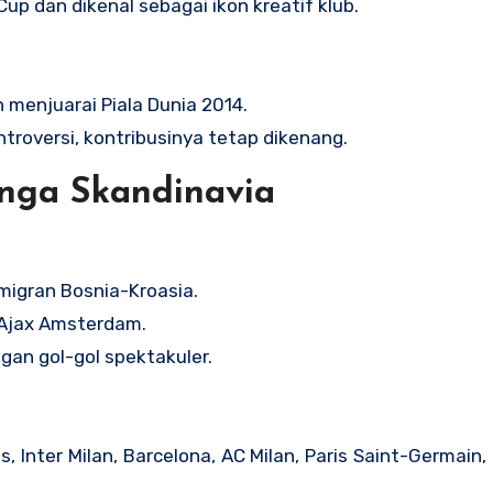
up dan dikenal sebagai ikon kreatif klub.
 menjuarai Piala Dunia 2014.
ntroversi, kontribusinya tetap dikenang.
inga Skandinavia
imigran Bosnia-Kroasia.
 Ajax Amsterdam.
gan gol-gol spektakuler.
, Inter Milan, Barcelona, AC Milan, Paris Saint-Germain