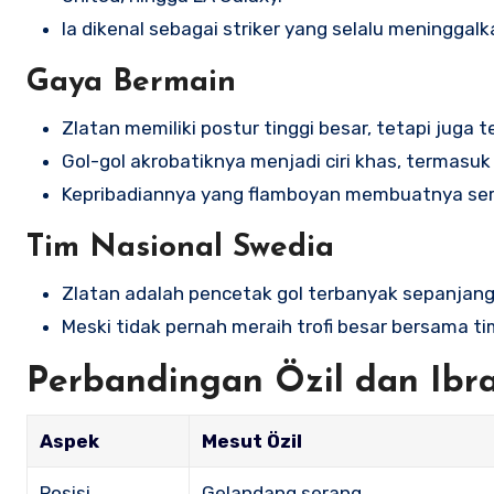
Ia dikenal sebagai striker yang selalu meninggalka
Gaya Bermain
Zlatan memiliki postur tinggi besar, tetapi juga te
Gol-gol akrobatiknya menjadi ciri khas, termasu
Kepribadiannya yang flamboyan membuatnya seri
Tim Nasional Swedia
Zlatan adalah pencetak gol terbanyak sepanjang 
Meski tidak pernah meraih trofi besar bersama ti
Perbandingan Özil dan Ibr
Aspek
Mesut Özil
Posisi
Gelandang serang