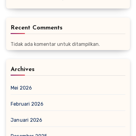
Recent Comments
Tidak ada komentar untuk ditampilkan.
Archives
Mei 2026
Februari 2026
Januari 2026