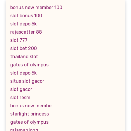
bonus new member 100
slot bonus 100
slot depo 5k
rajascatter 88
slot 777
slot bet 200
thailand slot
gates of olympus
slot depo 5k
situs slot gacor
slot gacor
slot resmi
bonus new member
starlight princess
gates of olympus
rajamahjong