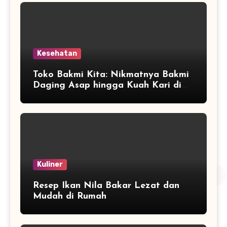
Kesehatan
Toko Bakmi Kita: Nikmatnya Bakmi
Daging Asap hingga Kuah Kari di
Bekasi
Kuliner
Resep Ikan Nila Bakar Lezat dan
Mudah di Rumah