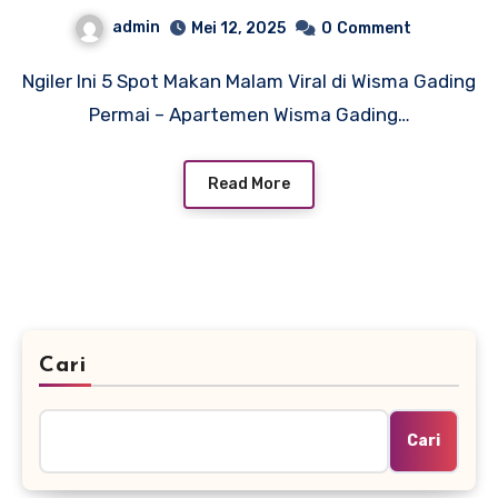
Gading Permai
admin
Mei 12, 2025
0
Comment
Ngiler Ini 5 Spot Makan Malam Viral di Wisma Gading
Permai – Apartemen Wisma Gading…
Read More
Cari
Cari