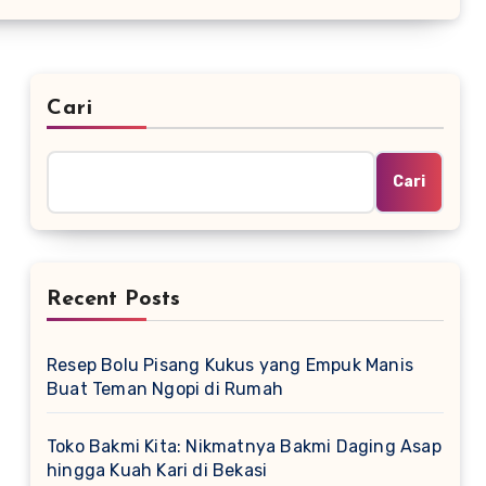
Cari
Cari
Recent Posts
Resep Bolu Pisang Kukus yang Empuk Manis
Buat Teman Ngopi di Rumah
Toko Bakmi Kita: Nikmatnya Bakmi Daging Asap
hingga Kuah Kari di Bekasi