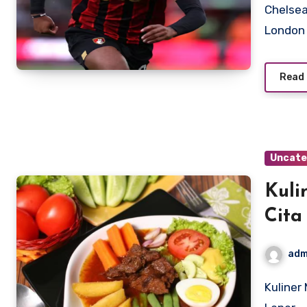
Chelsea Taklukkan Tottenham: Dominasi Biru di Derby
London 
Read
Uncate
Kul
Cita
adm
Kuliner Makanan Belanda dengan Cita Rasa Lezat, Bikin