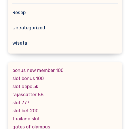
Resep
Uncategorized
wisata
bonus new member 100
slot bonus 100
slot depo 5k
rajascatter 88
slot 777
slot bet 200
thailand slot
gates of olympus