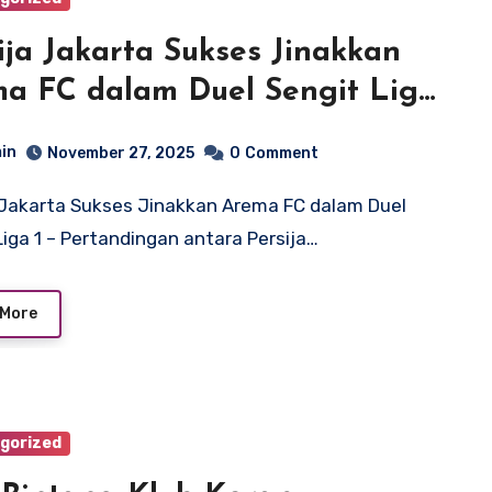
ija Jakarta Sukses Jinakkan
a FC dalam Duel Sengit Liga
in
November 27, 2025
0
Comment
Liga 1 – Pertandingan antara Persija…
 More
gorized