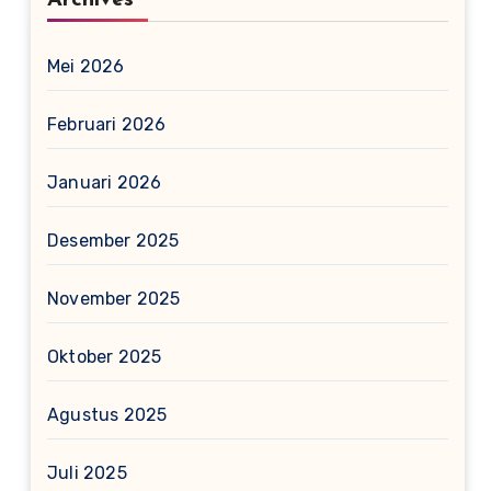
Archives
Mei 2026
Februari 2026
Januari 2026
Desember 2025
November 2025
Oktober 2025
Agustus 2025
Juli 2025