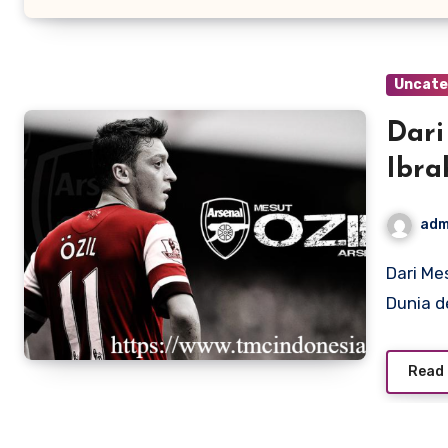
Uncate
Dari
Ibra
Duni
adm
War
Dari Mesut Özil ke Zlatan Ibrahimović: Dua Ikon Sepak Bola
Dunia d
Read