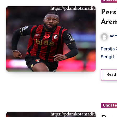
Pers
Arem
1 –
adm
Persija Jakarta Sukses Jinakkan Arema FC dalam Duel
Sengit 
Read
Uncate