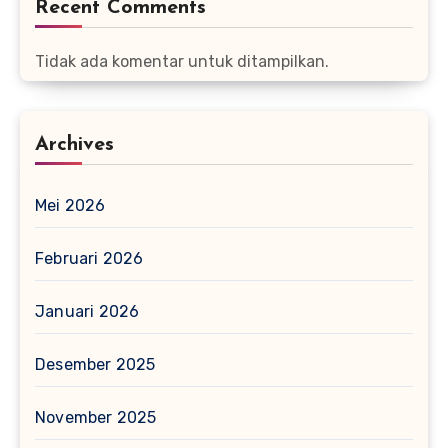
Recent Comments
Tidak ada komentar untuk ditampilkan.
Archives
Mei 2026
Februari 2026
Januari 2026
Desember 2025
November 2025