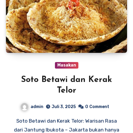
Masakan
Soto Betawi dan Kerak
Telor
admin
Juli 3, 2025
0
Comment
Soto Betawi dan Kerak Telor: Warisan Rasa
dari Jantung Ibukota – Jakarta bukan hanya