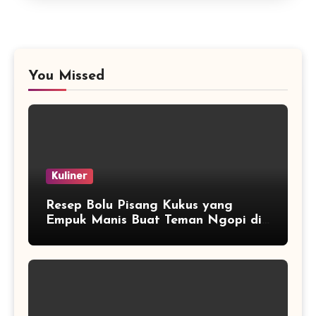
You Missed
Kuliner
Resep Bolu Pisang Kukus yang
Empuk Manis Buat Teman Ngopi di
Rumah