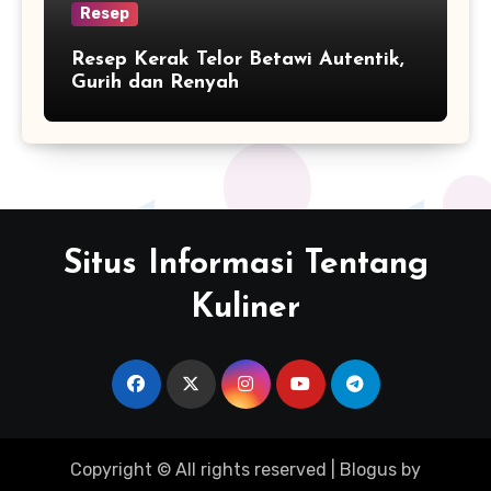
Resep
Resep Kerak Telor Betawi Autentik,
Gurih dan Renyah
Situs Informasi Tentang
Kuliner
Copyright © All rights reserved
|
Blogus
by