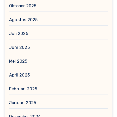
Oktober 2025
Agustus 2025
Juli 2025
Juni 2025
Mei 2025
April 2025
Februari 2025
Januari 2025
Desember 2024