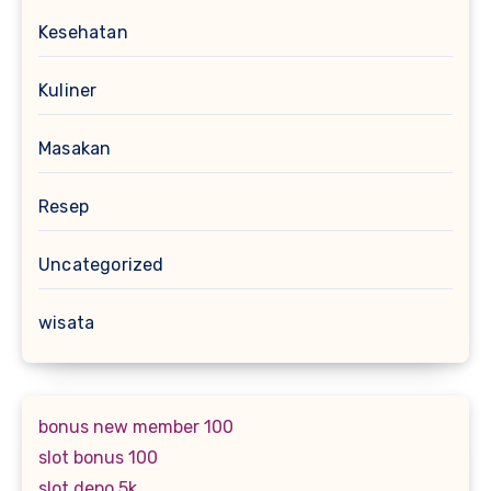
Kesehatan
Kuliner
Masakan
Resep
Uncategorized
wisata
bonus new member 100
slot bonus 100
slot depo 5k