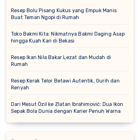
Resep Bolu Pisang Kukus yang Empuk Manis
Buat Teman Ngopi di Rumah
Toko Bakmi Kita: Nikmatnya Bakmi Daging Asap
hingga Kuah Kari di Bekasi
Resep Ikan Nila Bakar Lezat dan Mudah di
Rumah
Resep Kerak Telor Betawi Autentik, Gurih dan
Renyah
Dari Mesut Özil ke Zlatan Ibrahimović: Dua Ikon
Sepak Bola Dunia dengan Karier Penuh Warna