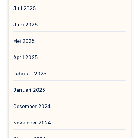
Juli 2025
Juni 2025
Mei 2025
April 2025
Februari 2025
Januari 2025
Desember 2024
November 2024