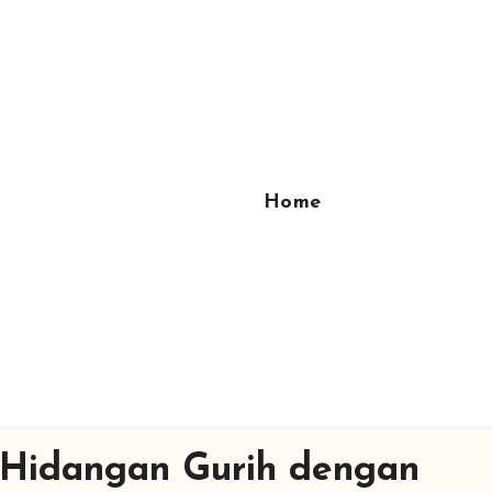
Home
 Hidangan Gurih dengan