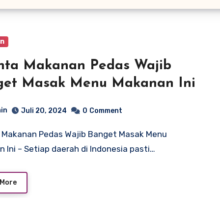
an
nta Makanan Pedas Wajib
get Masak Menu Makanan Ini
in
Juli 20, 2024
0
Comment
 Ini – Setiap daerah di Indonesia pasti…
 More