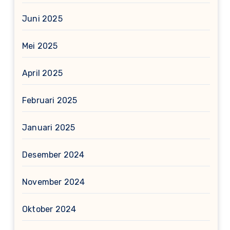
Juni 2025
Mei 2025
April 2025
Februari 2025
Januari 2025
Desember 2024
November 2024
Oktober 2024