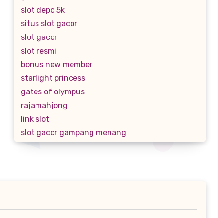
slot depo 5k
situs slot gacor
slot gacor
slot resmi
bonus new member
starlight princess
gates of olympus
rajamahjong
link slot
slot gacor gampang menang