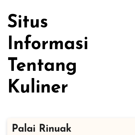
Lewati
ke
Situs
konten
Informasi
Tentang
Kuliner
Palai Rinuak