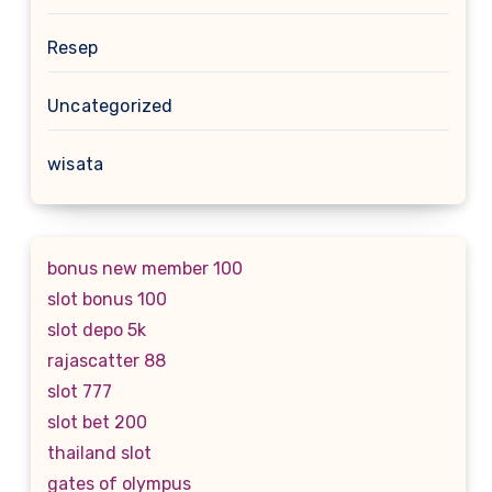
Resep
Uncategorized
wisata
bonus new member 100
slot bonus 100
slot depo 5k
rajascatter 88
slot 777
slot bet 200
thailand slot
gates of olympus