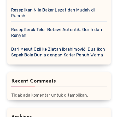
Resep Ikan Nila Bakar Lezat dan Mudah di
Rumah
Resep Kerak Telor Betawi Autentik, Gurih dan
Renyah
Dari Mesut Özil ke Zlatan Ibrahimović: Dua Ikon
Sepak Bola Dunia dengan Karier Penuh Warna
Recent Comments
Tidak ada komentar untuk ditampilkan.