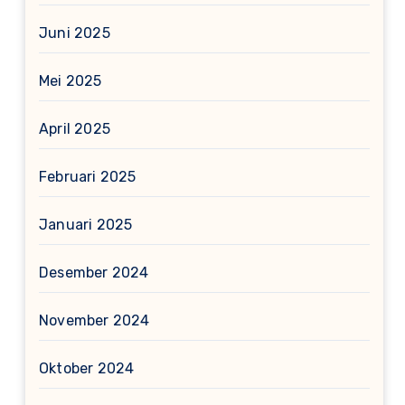
Juni 2025
Mei 2025
April 2025
Februari 2025
Januari 2025
Desember 2024
November 2024
Oktober 2024