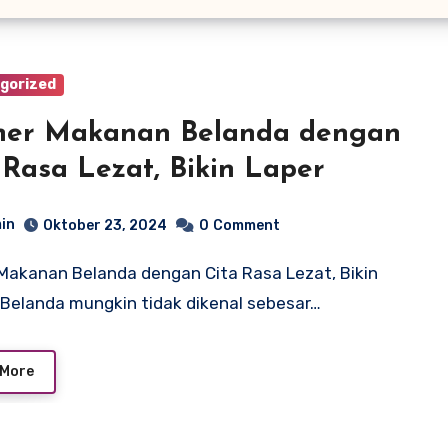
gorized
iner Makanan Belanda dengan
 Rasa Lezat, Bikin Laper
in
Oktober 23, 2024
0
Comment
 Belanda mungkin tidak dikenal sebesar…
 More