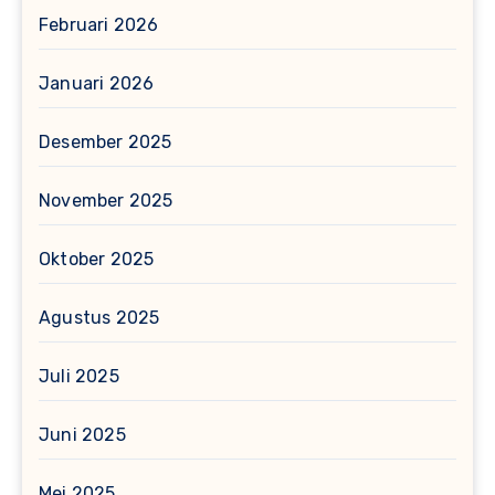
Februari 2026
Januari 2026
Desember 2025
November 2025
Oktober 2025
Agustus 2025
Juli 2025
Juni 2025
Mei 2025