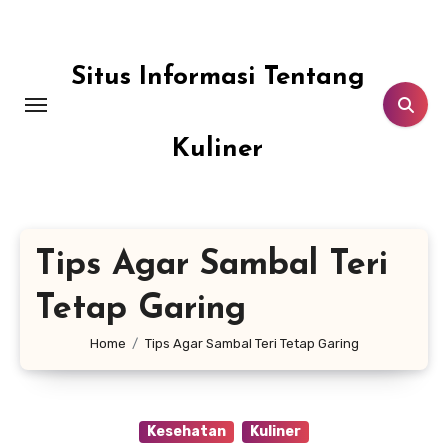
Lewati
ke
konten
Situs Informasi Tentang
Kuliner
Tips Agar Sambal Teri
Tetap Garing
Home
Tips Agar Sambal Teri Tetap Garing
Kesehatan
Kuliner