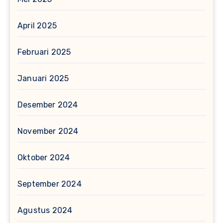
April 2025
Februari 2025
Januari 2025
Desember 2024
November 2024
Oktober 2024
September 2024
Agustus 2024