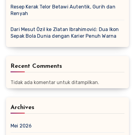
Resep Kerak Telor Betawi Autentik, Gurih dan
Renyah
Dari Mesut Özil ke Zlatan Ibrahimović: Dua Ikon
Sepak Bola Dunia dengan Karier Penuh Warna
Recent Comments
Tidak ada komentar untuk ditampilkan.
Archives
Mei 2026