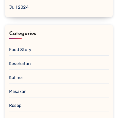
Juli 2024
Categories
Food Story
Kesehatan
Kuliner
Masakan
Resep