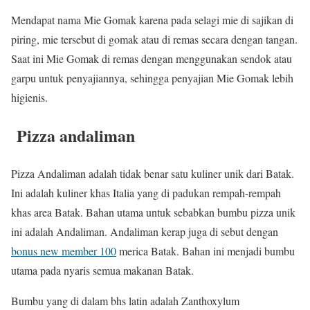
Mendapat nama Mie Gomak karena pada selagi mie di sajikan di
piring, mie tersebut di gomak atau di remas secara dengan tangan.
Saat ini Mie Gomak di remas dengan menggunakan sendok atau
garpu untuk penyajiannya, sehingga penyajian Mie Gomak lebih
higienis.
Pizza andaliman
Pizza Andaliman adalah tidak benar satu kuliner unik dari Batak.
Ini adalah kuliner khas Italia yang di padukan rempah-rempah
khas area Batak. Bahan utama untuk sebabkan bumbu pizza unik
ini adalah Andaliman. Andaliman kerap juga di sebut dengan
bonus new member 100
merica Batak. Bahan ini menjadi bumbu
utama pada nyaris semua makanan Batak.
Bumbu yang di dalam bhs latin adalah Zanthoxylum