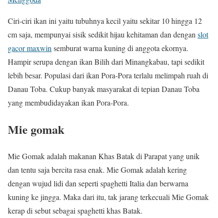
Ciri-ciri ikan ini yaitu tubuhnya kecil yaitu sekitar 10 hingga 12
cm saja, mempunyai sisik sedikit hijau kehitaman dan dengan
slot
gacor maxwin
semburat warna kuning di anggota ekornya.
Hampir serupa dengan ikan Bilih dari Minangkabau, tapi sedikit
lebih besar. Populasi dari ikan Pora-Pora terlalu melimpah ruah di
Danau Toba. Cukup banyak masyarakat di tepian Danau Toba
yang membudidayakan ikan Pora-Pora.
Mie gomak
Mie Gomak adalah makanan Khas Batak di Parapat yang unik
dan tentu saja bercita rasa enak. Mie Gomak adalah kering
dengan wujud lidi dan seperti spaghetti Italia dan berwarna
kuning ke jingga. Maka dari itu, tak jarang terkecuali Mie Gomak
kerap di sebut sebagai spaghetti khas Batak.