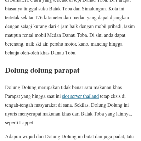
biasanya tinggal suku Batak Toba dan Simalungun. Kota ini
terletak sekitar 176 kilometer dari medan yang dapat dijangkau
dengan selagi kurang dari 4 jam baik dengan mobil pribadi, lazim
maupun rental mobil Medan Danau Toba. Di sini anda dapat
berenang, naik ski air, perahu motor, kano, mancing hingga
belanja oleh-oleh khas Danau Toba.
Dolung dolung parapat
Dolung Dolung merupakan tidak benar satu makanan khas
Parapat yang hingga saat ini
slot server thailand
tetap eksis di
tengah-tengah masyarakat di sana. Sekilas, Dolung Dolung ini
nyaris menyerupai makanan khas dari Batak Toba yang lainnya,
seperti Lappet.
Adapun wujud dari Dolung Dolung ini bulat dan juga padat, lalu