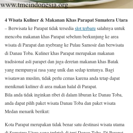
4 Wisata Kuliner & Makanan Khas Parapat Sumatera Utara
– Berwisata ke Parapat tidak tersedia
slot terbaru
salahnya untuk
mencoba makanan khas Parapat sebelum berkunjung ke area
wisata di Parapat dan nyebrang ke Pulau Samosir dan berwisata
di Danau Toba. Kuliner khas Parapat merupakan makanan
tradisional asli parapet dan juga deretan makanan khas Batak
yang mempunyai rasa yang unik dan sedap tentunya. Bagi
wisatawan muslim, tidak perlu cemas karena anda tetap dapat
menikmati kuliner di area makan halal di Parapat.
Bila anda tidak inginkan ribet di dalam liburan ke Danau Toba,
anda dapat pilih paket wisata Danau Toba dan paket wisata
Medan menarik berikut:
Kota Parapat merupakan tidak benar satu destinasi wisata utama
di Sumatera Utara yang terletak di tepi Danau Toba. Di Parapat