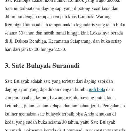
Sate ini terbuat dari daging sapi yang dipotong kecil-kecil dan
dibumbui dengan rempah-rempah khas Lombok. Warung
Rembiga Utama adalah tempat makan legendaris yang telah buka
selama 30 tahun dan masih ramai hingga kini. Lokasinya berada
di Jl. Dakota Rembiga, Kecamatan Selaparang, dan buka setiap
hari dari jam 08.00 hingga 22.30.
3. Sate Bulayak Suranadi
Sate Bulayak adalah sate yang terbuat dari daging sapi dan
daging ayam yang dipadukan dengan bumbu
judi bola
dari
campuran cabai, kemiri, bawang merah, bawang putih, lada,
ketumbar, jintan, santan kelapa, dan tambahan jeruk. Pengalaman
kuliner memakan sate bulayak terbaik bisa Anda temukan di
kedai yang sudah buka selama 30 tahun, yaitu Sate Bulayak
Suranadi. Lokasinya berada di Jl. Suranadi, Kecamatan Narmada,