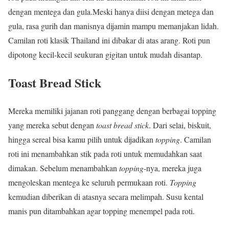
dengan mentega dan gula.Meski hanya diisi dengan metega dan
gula, rasa gurih dan manisnya dijamin mampu memanjakan lidah.
Camilan roti klasik Thailand ini dibakar di atas arang. Roti pun
dipotong kecil-kecil seukuran gigitan untuk mudah disantap.
Toast Bread Stick
Mereka memiliki jajanan roti panggang dengan berbagai topping
yang mereka sebut dengan
toast bread stick
. Dari selai, biskuit,
hingga sereal bisa kamu pilih untuk dijadikan
topping
. Camilan
roti ini menambahkan stik pada roti untuk memudahkan saat
dimakan. Sebelum menambahkan
topping
-nya, mereka juga
mengoleskan mentega ke seluruh permukaan roti.
Topping
kemudian diberikan di atasnya secara melimpah. Susu kental
manis pun ditambahkan agar topping menempel pada roti.