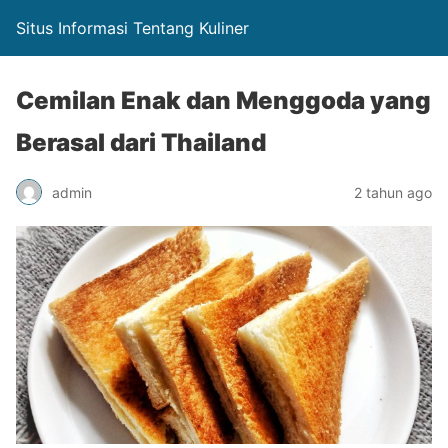
Situs Informasi Tentang Kuliner
Cemilan Enak dan Menggoda yang
Berasal dari Thailand
admin
2 tahun ago