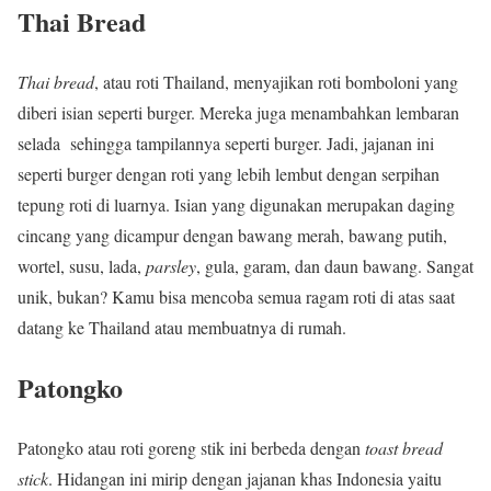
Thai Bread
Thai bread
, atau roti Thailand, menyajikan roti bomboloni yang
diberi isian seperti burger. Mereka juga menambahkan lembaran
selada sehingga tampilannya seperti burger. Jadi, jajanan ini
seperti burger dengan roti yang lebih lembut dengan serpihan
tepung roti di luarnya. Isian yang digunakan merupakan daging
cincang yang dicampur dengan bawang merah, bawang putih,
wortel, susu, lada,
parsley
, gula, garam, dan daun bawang. Sangat
unik, bukan? Kamu bisa mencoba semua ragam roti di atas saat
datang ke Thailand atau membuatnya di rumah.
Patongko
Patongko atau roti goreng stik ini berbeda dengan
toast bread
stick
. Hidangan ini mirip dengan jajanan khas Indonesia yaitu