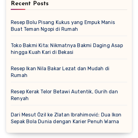
Recent Posts
Resep Bolu Pisang Kukus yang Empuk Manis
Buat Teman Ngopi di Rumah
Toko Bakmi Kita: Nikmatnya Bakmi Daging Asap
hingga Kuah Kari di Bekasi
Resep Ikan Nila Bakar Lezat dan Mudah di
Rumah
Resep Kerak Telor Betawi Autentik, Gurih dan
Renyah
Dari Mesut Özil ke Zlatan Ibrahimović: Dua Ikon
Sepak Bola Dunia dengan Karier Penuh Warna