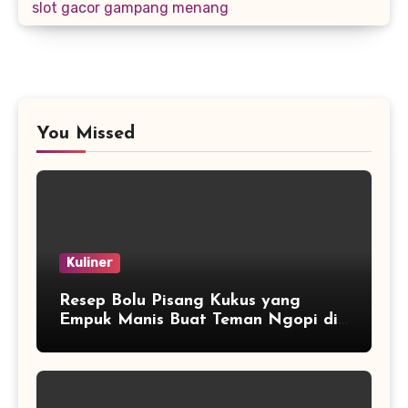
slot gacor gampang menang
You Missed
Kuliner
Resep Bolu Pisang Kukus yang
Empuk Manis Buat Teman Ngopi di
Rumah