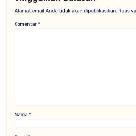
Alamat email Anda tidak akan dipublikasikan.
Ruas ya
Komentar
*
Nama
*