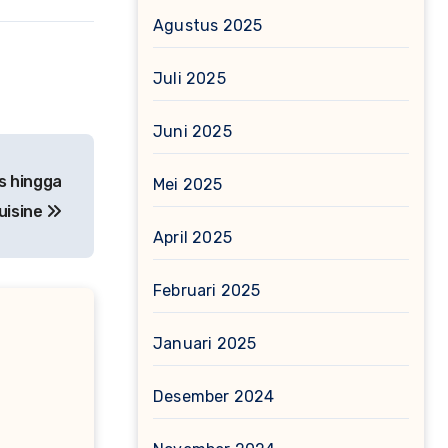
Agustus 2025
Juli 2025
Juni 2025
s hingga
Mei 2025
uisine
April 2025
Februari 2025
Januari 2025
Desember 2024