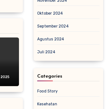
November 2024
Oktober 2024
September 2024
Agustus 2024
Juli 2024
Categories
h
 2025
Food Story
Kesehatan