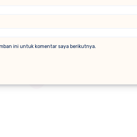
mban ini untuk komentar saya berikutnya.