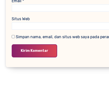
Email
*
Situs Web
Simpan nama, email, dan situs web saya pada pera