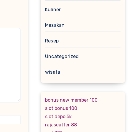
Kuliner
Masakan
Resep
Uncategorized
wisata
bonus new member 100
slot bonus 100
slot depo 5k
rajascatter 88