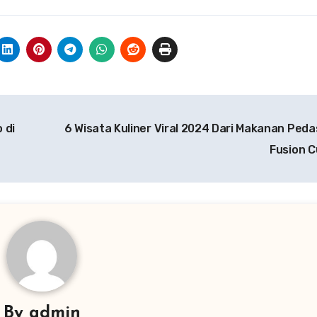
 di
6 Wisata Kuliner Viral 2024 Dari Makanan Peda
Fusion C
By
admin