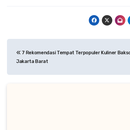
Navigasi
7 Rekomendasi Tempat Terpopuler Kuliner Bakso
pos
Jakarta Barat