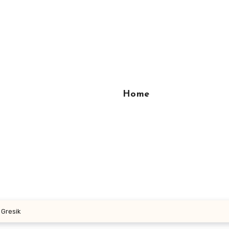
Home
 Gresik